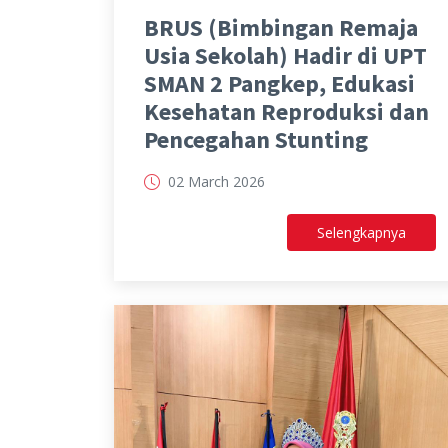
BRUS (Bimbingan Remaja
Usia Sekolah) Hadir di UPT
SMAN 2 Pangkep, Edukasi
Kesehatan Reproduksi dan
Pencegahan Stunting
02 March 2026
Selengkapnya