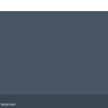
ts Reserved