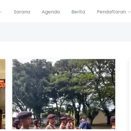
Sarana
Agenda
Berita
Pendaftaran