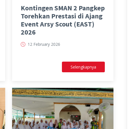
Kontingen SMAN 2 Pangkep
Torehkan Prestasi di Ajang
Event Arsy Scout (EAST)
2026
12 February 2026
Selengkapnya