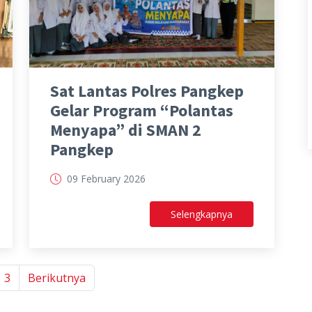
Sat Lantas Polres Pangkep
Gelar Program “Polantas
Menyapa” di SMAN 2
Pangkep
09 February 2026
Selengkapnya
3
Berikutnya