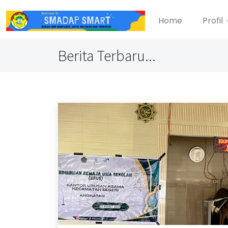
Home
Profil
Berita Terbaru...