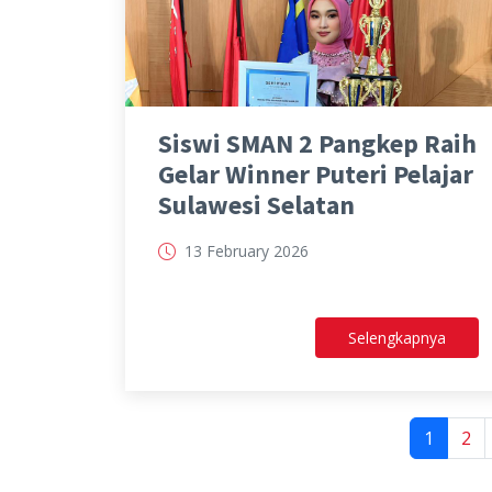
Siswi SMAN 2 Pangkep Raih
Gelar Winner Puteri Pelajar
Sulawesi Selatan
13 February 2026
Selengkapnya
1
2